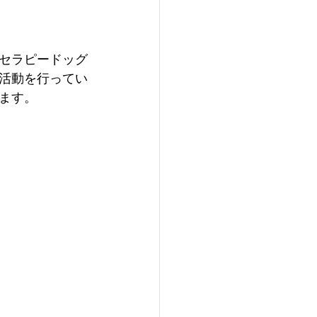
セラピードッグ
活動を行ってい
ます。