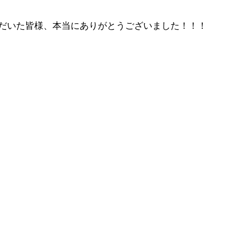
だいた皆様、本当にありがとうございました！！！