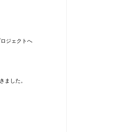
プロジェクトへ
きました。