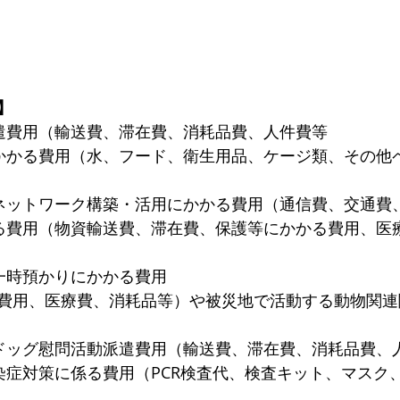
】
遣費用（輸送費、滞在費、消耗品費、人件費等
かかる費用（水、フード、衛生用品、ケージ類、その他
ネットワーク構築・活用にかかる費用（通信費、交通費
る費用（物資輸送費、滞在費、保護等にかかる費用、医
一時預かりにかかる費用
費用、医療費、消耗品等）や被災地で活動する動物関連
ドッグ慰問活動派遣費用（輸送費、滞在費、消耗品費、
染症対策に係る費用（PCR検査代、検査キット、マスク