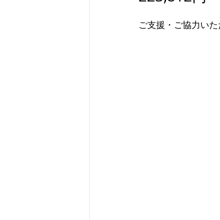
ご支援・ご協力いた