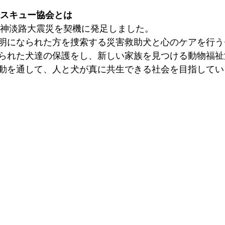
レスキュー協会とは
た阪神淡路大震災を契機に発足しました。
明になられた方を捜索する災害救助犬と心のケアを行う
られた犬達の保護をし、新しい家族を見つける動物福祉
動を通して、人と犬が真に共生できる社会を目指してい