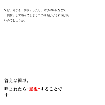
では、何かを「要求」したり、遊びの延長などで
「興奮」して噛んでしまうコの場合はどうすれば良
いのでしょうか。
答えは簡単。
噛まれたら
“無視”
することで
す。