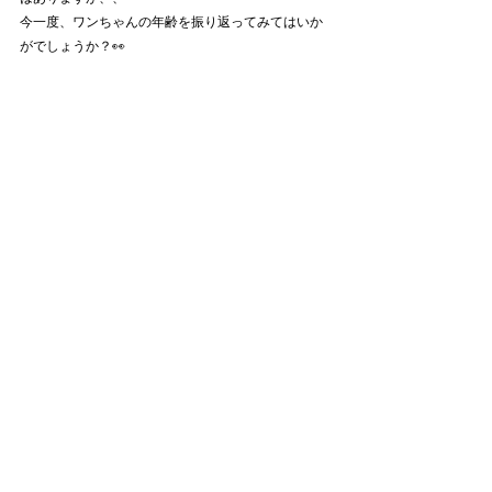
今一度、ワンちゃんの年齢を振り返ってみてはいか
がでしょうか？👀