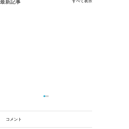
最新記事
すべて表示
コメント