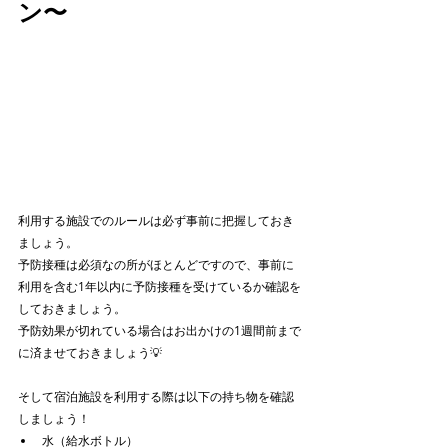
ン〜
利用する施設でのルールは必ず事前に把握しておき
ましょう。
予防接種は必須なの所がほとんどですので、事前に
利用を含む1年以内に予防接種を受けているか確認を
しておきましょう。
予防効果が切れている場合はお出かけの1週間前まで
に済ませておきましょう💡
そして宿泊施設を利用する際は以下の持ち物を確認
しましょう！
水（給水ボトル）