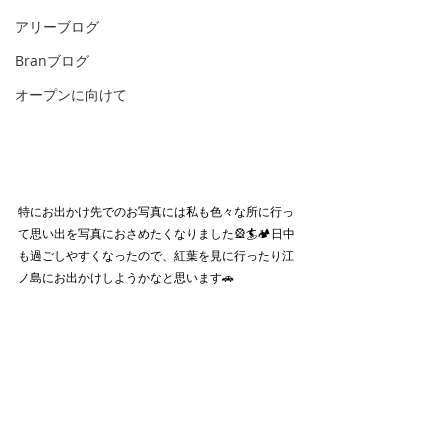
アリーブログ
Branブログ
オープンに向けて
特にお出かけ先でのお写真には私も色々な所に行っ
て思い出を写真におさめたくなりました🎡🏄🏕日中
も過ごしやすくなったので、紅葉を見に行ったり江
ノ島にお出かけしようかなと思います🚗