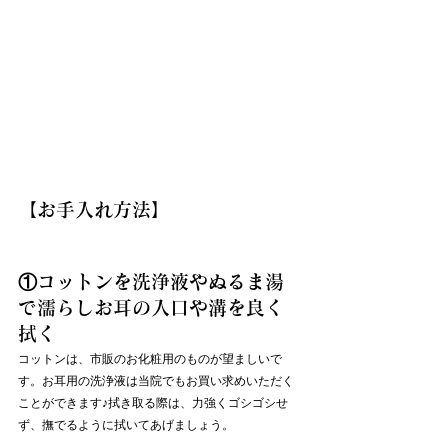
【お手入れ方法】
①コットンを洗浄液やぬるま湯
で濡らしお耳の入口や溝を良く
拭く
コットンは、市販のお化粧用のものが望ましいで
す。お耳用の洗浄液は当院でもお買い求めいただく
ことができます♪拭き取る際は、力強くゴシゴシせ
ず、撫でるように拭いてあげましょう。