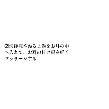
②洗浄液やぬるま湯をお耳の中
へ入れて、お耳の付け根を軽く
マッサージする