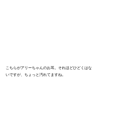
こちらがアリーちゃんのお耳。それほどひどくはな
いですが、ちょっと汚れてますね。