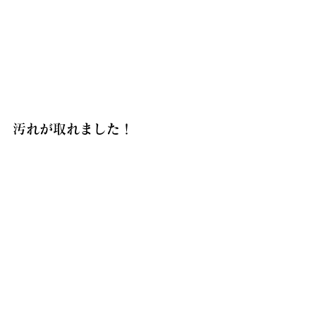
汚れが取れました！