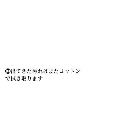
③出てきた汚れはまたコットン
で拭き取ります