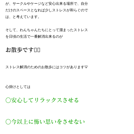
が、サークルやケージなど安心出来る場所で、自分
だけのスペースとなれば少しストレスが和らぐので
は、と考えています。
そして、わんちゃんたちにとって溜まったストレス
を日頃の生活で一番解消出来るのが
お散歩です🚶‍♂️
ストレス解消のためのお散歩にはコツがあります💡
心掛けとしては
○安心してリラックスさせる
○今以上に怖い思いをさせない