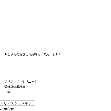
みなさまのお越しをお待ちしております！
アリアスペットリニック
愛玩動物看護師
田中
アリアスジャンボリー
お知らせ