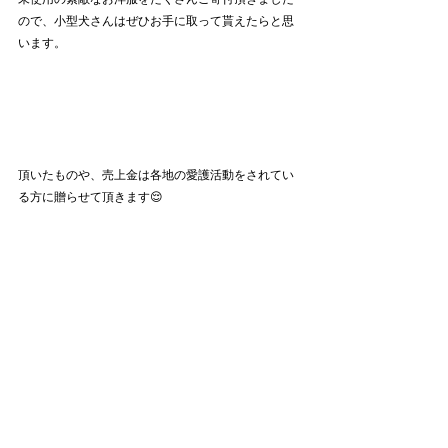
ので、小型犬さんはぜひお手に取って貰えたらと思
います。
頂いたものや、売上金は各地の愛護活動をされてい
る方に贈らせて頂きます😌