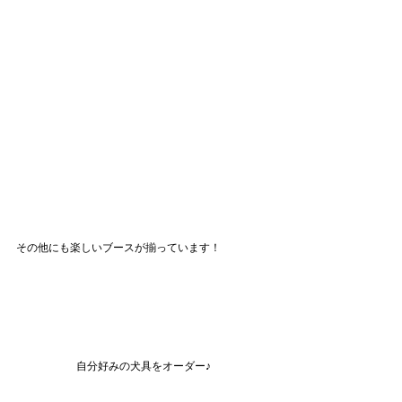
その他にも楽しいブースが揃っています！
自分好みの犬具をオーダー♪