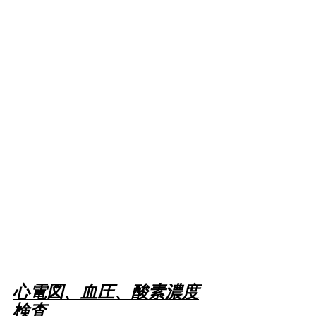
心電図、血圧、酸素濃度
検査