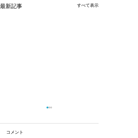
最新記事
すべて表示
コメント