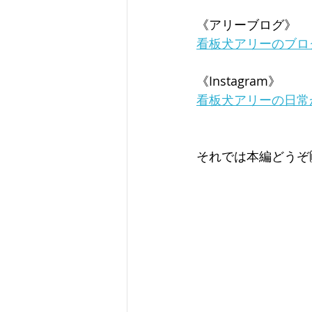
《アリーブログ》
看板犬アリーのブロ
《Instagram》
看板犬アリーの日常
それでは本編どうぞ