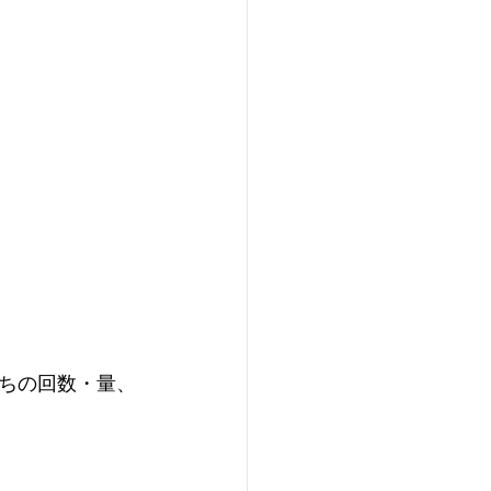
ちの回数・量、