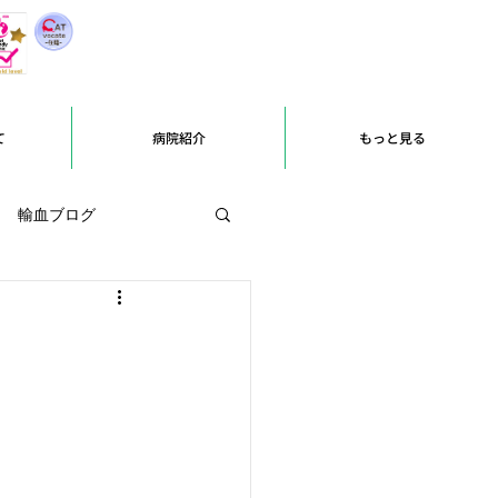
て
病院紹介
もっと見る
輸血ブログ