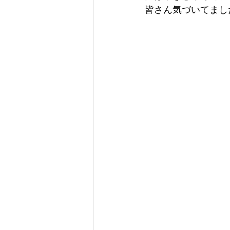
皆さん気づいてまし