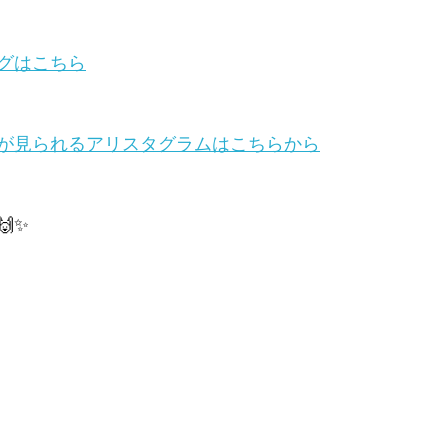
グはこちら
が見られるアリスタグラムはこちらから
✨