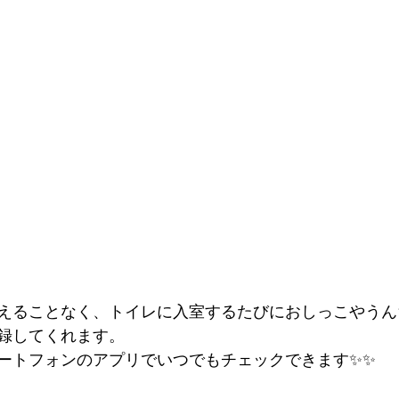
えることなく、トイレに入室するたびにおしっこやうん
録してくれます。
ートフォンのアプリでいつでもチェックできます✨✨