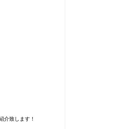
ご紹介致します！