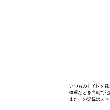
いつものトイレを変
体重などを自動で記
またこの記録はスマ