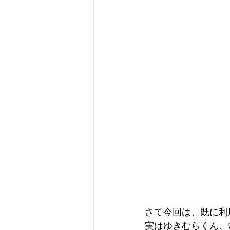
さて今回は、既に利用
実はゆきむらくん、いえ