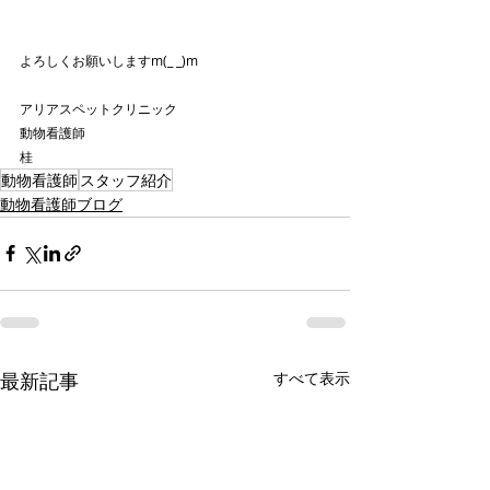
よろしくお願いしますm(_ _)m
アリアスペットクリニック
動物看護師
桂
動物看護師
スタッフ紹介
動物看護師ブログ
最新記事
すべて表示