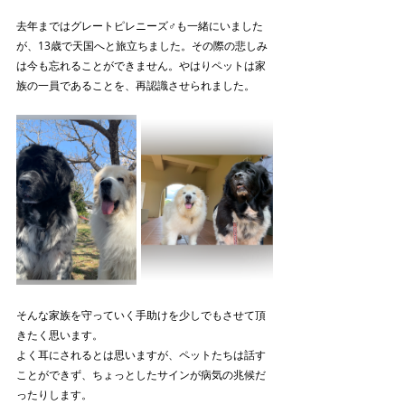
去年まではグレートピレニーズ♂も一緒にいました
が、13歳で天国へと旅立ちました。その際の悲しみ
は今も忘れることができません。やはりペットは家
族の一員であることを、再認識させられました。
そんな家族を守っていく手助けを少しでもさせて頂
きたく思います。
よく耳にされるとは思いますが、ペットたちは話す
ことができず、ちょっとしたサインが病気の兆候だ
ったりします。