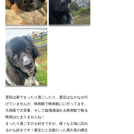
普段は家でまったり過ごしたり、最近はなかなか行
けていませんが、映画館で映画観にに行ってます。
大画面で大音量、そして臨場感溢れる映画館で観る
映画はたまりませんね！
まったり過ごすのも好きですが、様々な土地に訪れ
るのも好きです！最近だと念願だった屋久島の縄文