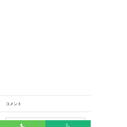
コメント
この投稿へのコメントは利用でき