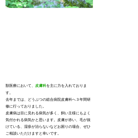
獣医療において、
皮膚科
を主に力を入れておりま
す。
去年までは、どうぶつの総合病院皮膚科へ３年間研
修に行っておりました。
皮膚病は目に見れる病気が多く、飼い主様にもよく
気付かれる病気かと思います。皮膚が赤い、毛が抜
けている、湿疹が治らないなどお困りの場合、ぜひ
ご相談いただけますと幸いです。