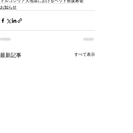
トルコシリア大地震におけるペット救援募金
お知らせ
最新記事
すべて表示