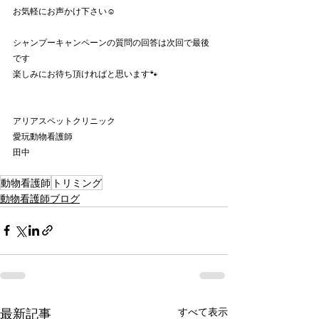
お気軽にお声かけ下さい☺
シャンプーキャンペーンの質問の回答は次回で最後
です
楽しみにお待ち頂ければと思います🐾
アリアスペットクリニック
愛玩動物看護師
田中
動物看護師
トリミング
動物看護師ブログ
最新記事
すべて表示