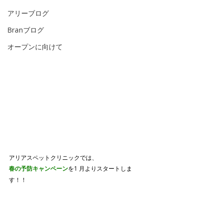
アリーブログ
Branブログ
オープンに向けて
アリアスペットクリニックでは、
春の予防キャンペーン
を1 月よりスタートしま
す！！