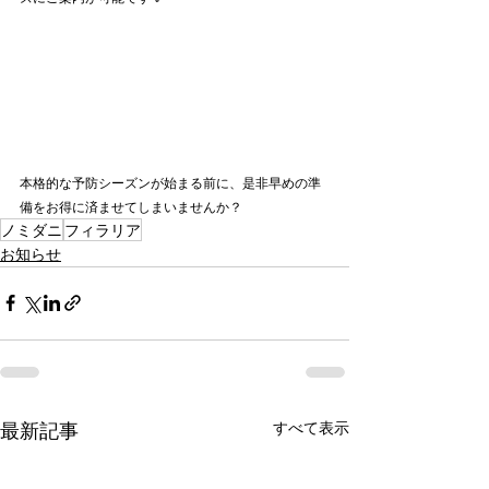
本格的な予防シーズンが始まる前に、是非早めの準
備をお得に済ませてしまいませんか？
ノミダニ
フィラリア
お知らせ
最新記事
すべて表示