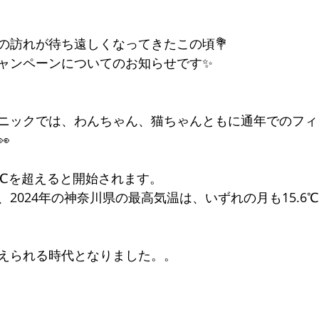
の訪れが待ち遠しくなってきたこの頃💐
ャンペーンについてのお知らせです✨
ニックでは、わんちゃん、猫ちゃんともに通年でのフィ

6℃を超えると開始されます。
2024年の神奈川県の最高気温は、いずれの月も15.6
えられる時代となりました。。