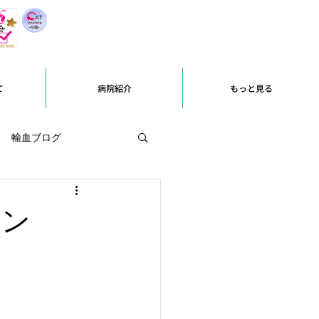
て
病院紹介
もっと見る
輸血ブログ
ーン