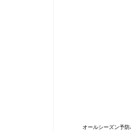
オールシーズン予防