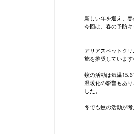
新しい年を迎え、春
今回は、春の予防キ
アリアスペットクリ
施を推奨しています
蚊の活動は気温15.
温暖化の影響もあり、
した。
冬でも蚊の活動が考