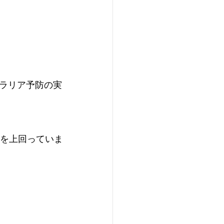
ラリア予防の実
℃を上回っていま