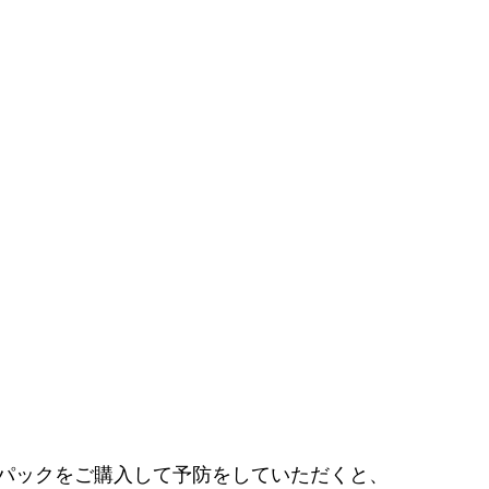
パックをご購入して予防をしていただくと、