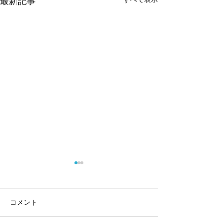
最新記事
コメント