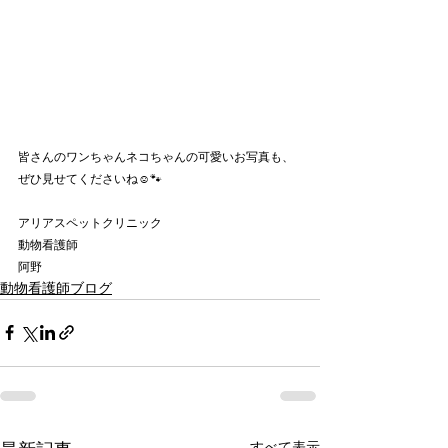
皆さんのワンちゃんネコちゃんの可愛いお写真も、
ぜひ見せてくださいね☺️🐾
アリアスペットクリニック
動物看護師
阿野
動物看護師ブログ
すべて表示