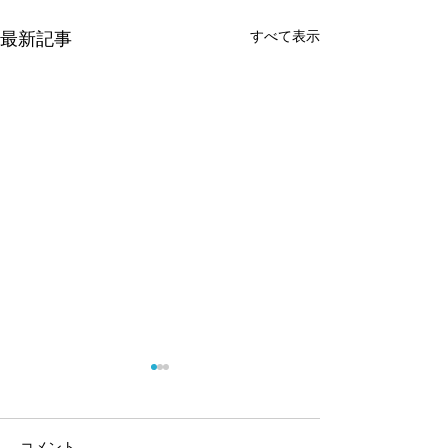
最新記事
すべて表示
コメント