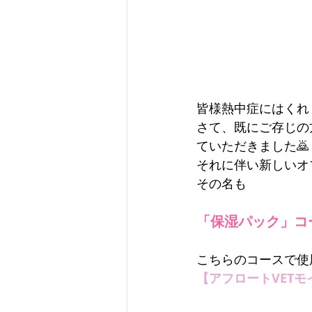
皆様熱中症にはくれ
さて、既にご存じの
ていただきました🙇
それに伴い新しいオ
その名も
「保湿パック」コ
こちらのコースで使
【アフロートVET