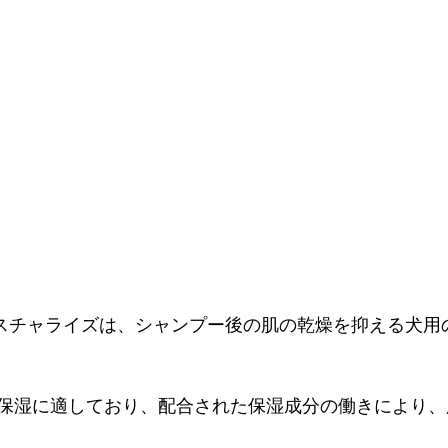
イスチャライズは、シャンプー後の肌の乾燥を抑える犬用
保湿に適しており、配合された保湿成分の働きにより、