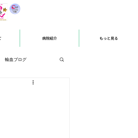
て
病院紹介
もっと見る
輸血ブログ