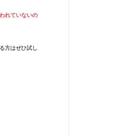
われていないの
る方はぜひ試し