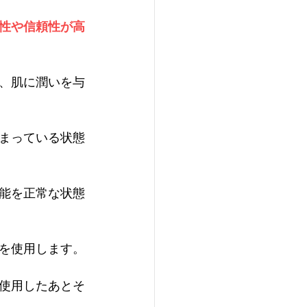
性や信頼性が高
、肌に潤いを与
まっている状態
能を正常な状態
を使用します。
使用したあとそ