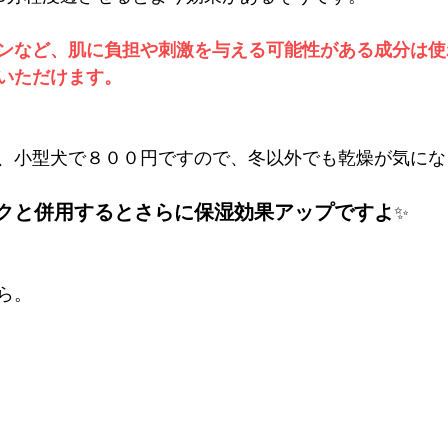
ンなど、肌に負担や刺激を与える可能性がある成分は使
いただけます。
、小型犬で８００円ですので、冬以外でも乾燥が気にな
クと併用するとさらに保湿効果アップですよ
✨
ら。