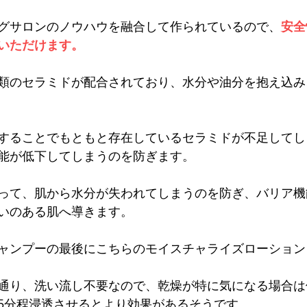
グサロンのノウハウを融合して作られているので、
安全
いただけます。
類のセラミドが配合されており、水分や油分を抱え込み
することでもともと存在しているセラミドが不足してし
能が低下してしまうのを防ぎます。
って、肌から水分が失われてしまうのを防ぎ、バリア機
いのある肌へ導きます。
ャンプーの最後にこちらのモイスチャライズローション
通り、洗い流し不要なので、乾燥が特に気になる場合は
5分程浸透させるとより効果があるそうです。