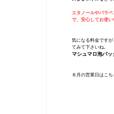
エタノールやパラベ
で、安心してお使い
気になる料金ですが
てみて下さいね。
マシュマロ泡パッ
８月の営業日はこち