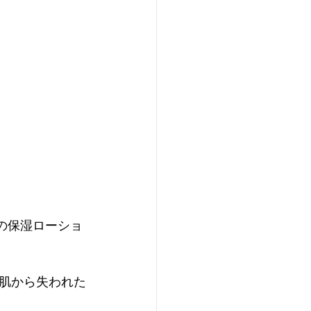
の保湿ローショ
肌から失われた