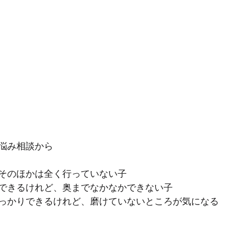
悩み相談から
そのほかは全く行っていない子
できるけれど、奥までなかなかできない子
っかりできるけれど、磨けていないところが気になる