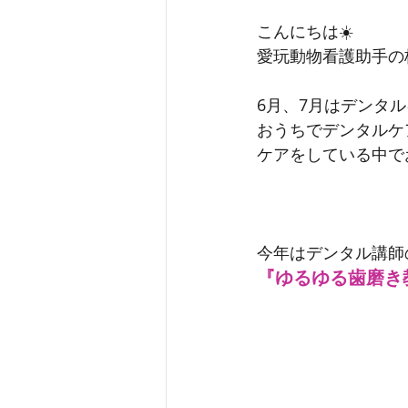
こんにちは☀️
愛玩動物看護助手の
6月、7月はデンタ
おうちでデンタルケ
ケアをしている中で
今年はデンタル講師
『ゆるゆる歯磨き