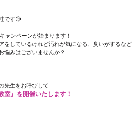
桂です😊
ルキャンペーンが始まります！
アをしているけれど汚れが気になる、臭いがするなど
お悩みはございませんか？
の先生をお呼びして
教室』を開催いたします！