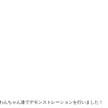
わんちゃん達でデモンストレーションを行いました！