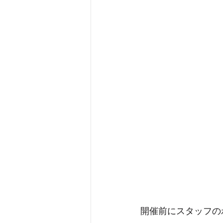
開催前にスタッフの