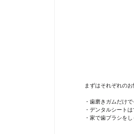
まずはそれぞれのお
・歯磨きガムだけで
・デンタルシートは
・家で歯ブラシをし