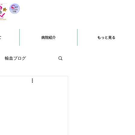
て
病院紹介
もっと見る
輸血ブログ