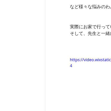
など様々な悩みのわ
実際にお家で行って
そして、先生と一緒
https://video.wixsta
4