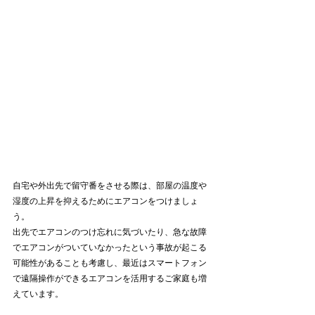
自宅や外出先で留守番をさせる際は、部屋の温度や
湿度の上昇を抑えるためにエアコンをつけましょ
う。
出先でエアコンのつけ忘れに気づいたり、急な故障
でエアコンがついていなかったという事故が起こる
可能性があることも考慮し、最近はスマートフォン
で遠隔操作ができるエアコンを活用するご家庭も増
えています。