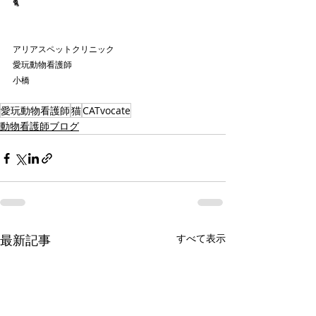
🐈
アリアスペットクリニック
愛玩動物看護師
小橋
愛玩動物看護師
猫
CATvocate
動物看護師ブログ
最新記事
すべて表示