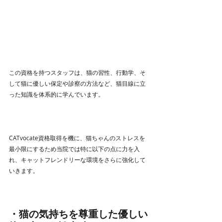
この資格を持つスタッフは、猫の習性、行動学、そ
して猫に優しい保定や診察の方法など、猫目線に立
った知識を体系的に学んでいます。
CATvocate資格取得を機に、猫ちゃんのストレスを
最小限にするため当院では特に以下の点に力を入
れ、キャットフレンドリーな環境をさらに強化して
いきます。
・猫の気持ちを尊重した優しい