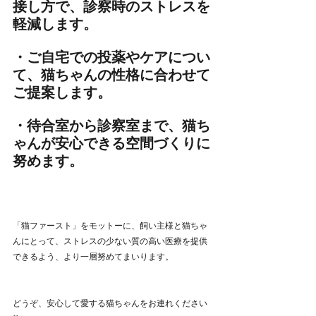
接し方で、診察時のストレスを
軽減します。
・ご自宅での投薬やケアについ
て、猫ちゃんの性格に合わせて
ご提案します。
・待合室から診察室まで、猫ち
ゃんが安心できる空間づくりに
努めます。
「猫ファースト」をモットーに、飼い主様と猫ちゃ
んにとって、ストレスの少ない質の高い医療を提供
できるよう、より一層努めてまいります。
どうぞ、安心して愛する猫ちゃんをお連れください