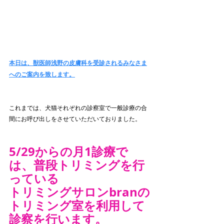
本日は、獣医師浅野の皮膚科を受診されるみなさま
へのご案内を致します。
これまでは、犬猫それぞれの診察室で一般診療の合
間にお呼び出しをさせていただいておりました。
5/29からの月1診療で
は、普段トリミングを行
っている
トリミングサロンbranの
トリミング室を利用して
診察を行います。