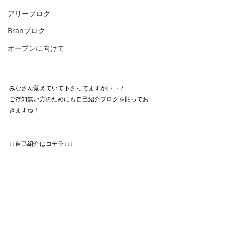
アリーブログ
Branブログ
オープンに向けて
みなさん覚えていて下さってますか(・・?
ご存知無い方のためにも自己紹介ブログを貼ってお
きますね！
↓↓自己紹介はコチラ↓↓↓