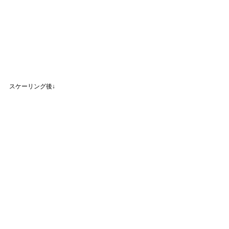
スケーリング後↓