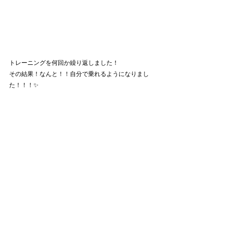
トレーニングを何回か繰り返しました！
その結果！なんと！！自分で乗れるようになりまし
た！！！✨