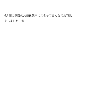
4月頭に病院のお昼休憩中にスタッフみんなでお花見
をしました！🌸