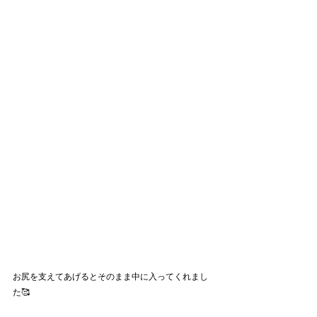
お尻を支えてあげるとそのまま中に入ってくれまし
た🥰