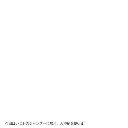
今回はいつものシャンプーに加え、入浴剤を使いま