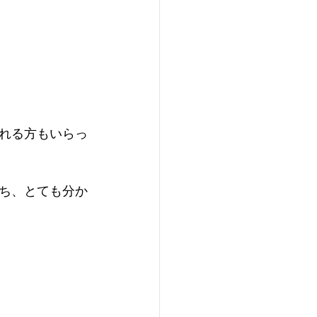
れる方もいらっ
ち、とても分か