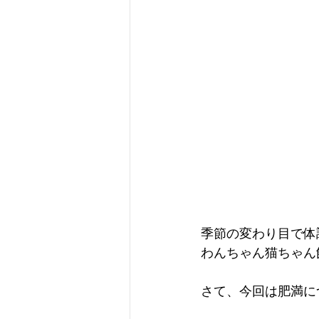
季節の変わり目で体
わんちゃん猫ちゃん
さて、今回は肥満に