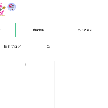
て
病院紹介
もっと見る
輸血ブログ