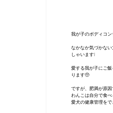
我が子のボディコン
なかなか気づかない
しゃいます❕
愛する我が子にご飯
ります🥺
ですが、肥満が原因
わんこは自分で食べ
愛犬の健康管理をでき