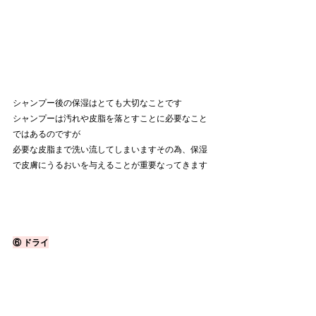
シャンプー後の保湿はとても大切なことです
シャンプーは汚れや皮脂を落とすことに必要なこと
ではあるのですが
必要な皮脂まで洗い流してしまいますその為、保湿
で皮膚にうるおいを与えることが重要なってきます
⑥ ドライ