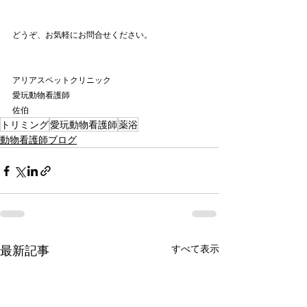
どうぞ、お気軽にお問合せください。
アリアスペットクリニック
愛玩動物看護師
佐伯
トリミング
愛玩動物看護師
薬浴
動物看護師ブログ
最新記事
すべて表示