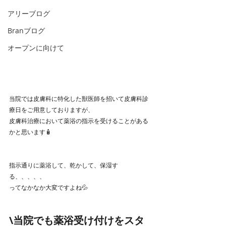
アリーブログ
Branブログ
オープンに向けて
当院では皮膚科に特化した獣医師を招いて皮膚科診
療日をご用意しておりますが、
皮膚科治療において薬浴の指示を受けることがある
かと思います🧴
指示通りに薬浴して、乾かして、保湿す
る、、、、、
ってなかなか大変ですよね💦
\当院でも薬浴受け付けをスタ