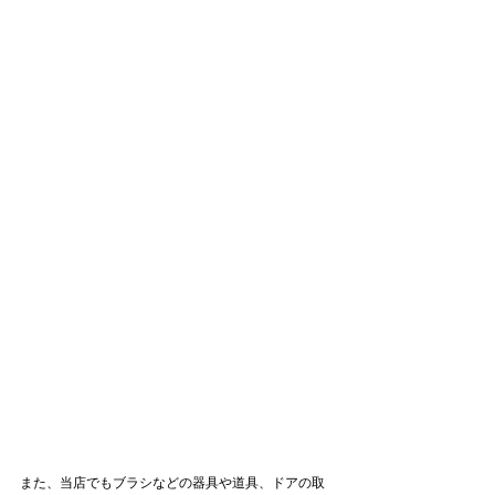
また、当店でもブラシなどの器具や道具、ドアの取