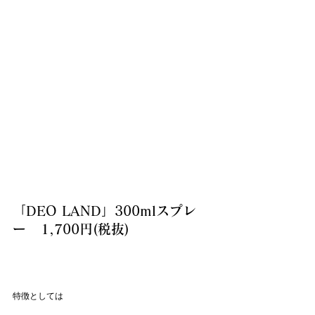
「DEO LAND」300mlスプレ
ー   1,700円(税抜)
特徴としては