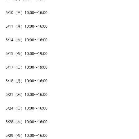
5/10（日）10:00〜16:00
5/11（月）10:00〜16:00
5/14（木）10:00〜16:00
5/15（金）10:00〜19:00
5/17（日）10:00〜19:00
5/18（月）10:00〜16:00
5/21（木）10:00〜16:00
5/24（日）10:00〜16:00
5/28（木）10:00〜16:00
5/29（金）10:00〜16:00