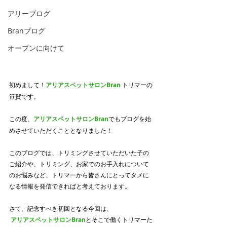
アリーブログ
Branブログ
オープンに向けて
初めまして！
アリアスペットサロンBran 
トリマーの
笹賀です。
この度、
アリアスペットサロンBran
でもブログを始
めさせていただくこととなりました！
このブログでは、トリミングさせていただいた子の
ご紹介や、トリミング、お家でのお手入れについて
のお悩みなど、トリマーから皆さんにとってタメに
なる情報を発信できればと考えております。
さて、記念すべき初回となる今回は、
アリアスペットサロンBran
とそこで働くトリマーた