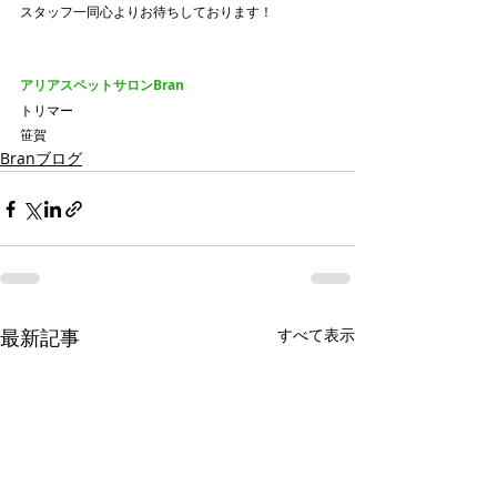
スタッフ一同心よりお待ちしております！
アリアスペットサロンBran
トリマー
笹賀
Branブログ
最新記事
すべて表示