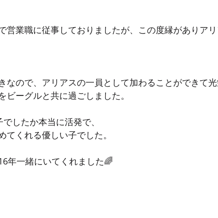
で営業職に従事しておりましたが、この度縁がありアリ
きなので、アリアスの一員として加わることができて光
をビーグルと共に過ごしました。
の子でしたか本当に活発で、
めてくれる優しい子でした。
6年一緒にいてくれました🌈