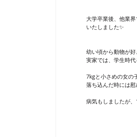
大学卒業後、他業界
いたしました✨
幼い頃から動物が好
実家では、学生時代
7kgと小さめの女
落ち込んだ時には慰
病気もしましたが、1