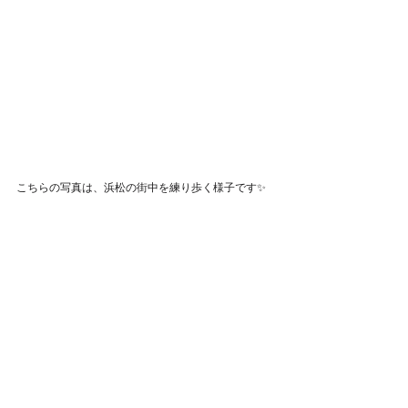
こちらの写真は、浜松の街中を練り歩く様子です✨