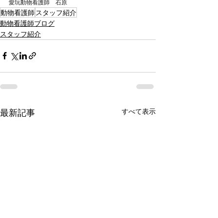
愛玩動物看護師　石原
動物看護師
スタッフ紹介
動物看護師ブログ
スタッフ紹介
最新記事
すべて表示