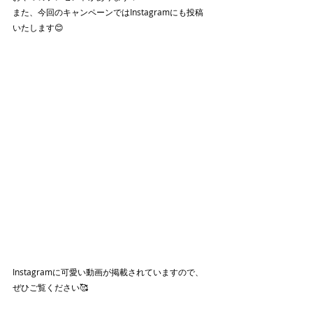
また、今回のキャンペーンではInstagramにも投稿
いたします😊
Instagramに可愛い動画が掲載されていますので、
ぜひご覧ください🥰