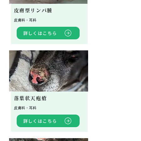
皮膚型リンパ腫
皮膚科・耳科
詳しくはこちら
落葉状天疱瘡
皮膚科・耳科
詳しくはこちら