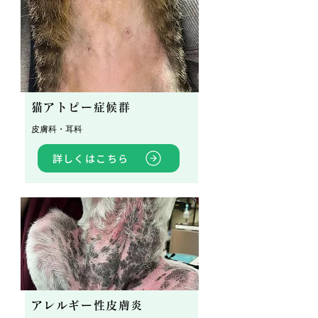
猫アトピー症候群
皮膚科・耳科
詳しくはこちら
アレルギー性皮膚炎