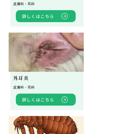
皮膚科・耳科
詳しくはこちら
外耳炎
皮膚科・耳科
詳しくはこちら