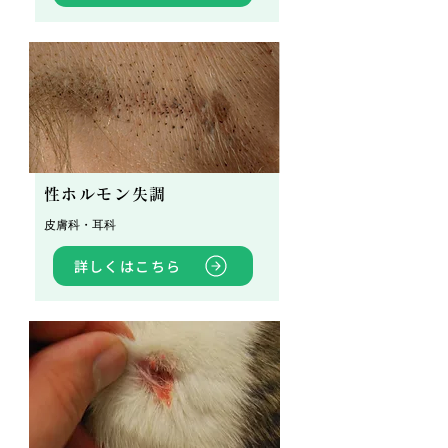
性ホルモン失調
皮膚科・耳科
詳しくはこちら