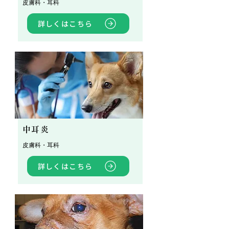
皮膚科・耳科
詳しくはこちら
中耳炎
皮膚科・耳科
詳しくはこちら