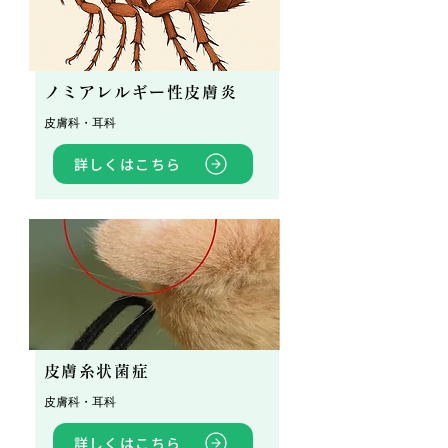
ノミアレルギー性皮膚炎
皮膚科・耳科
詳しくはこちら
皮膚糸状菌症
皮膚科・耳科
詳しくはこちら