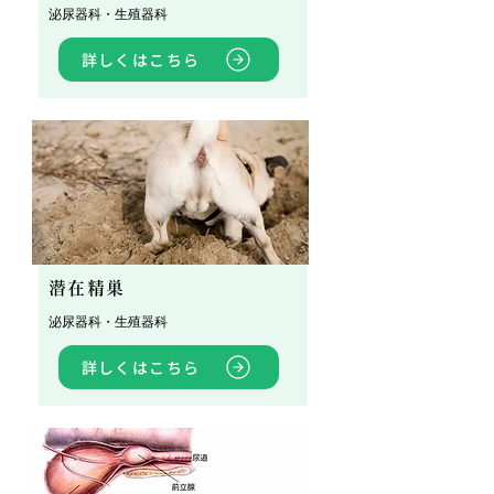
泌尿器科・生殖器科
詳しくはこちら
潜在精巣
泌尿器科・生殖器科
詳しくはこちら