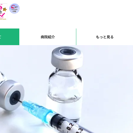
て
病院紹介
もっと見る