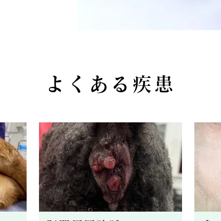
よくある疾患