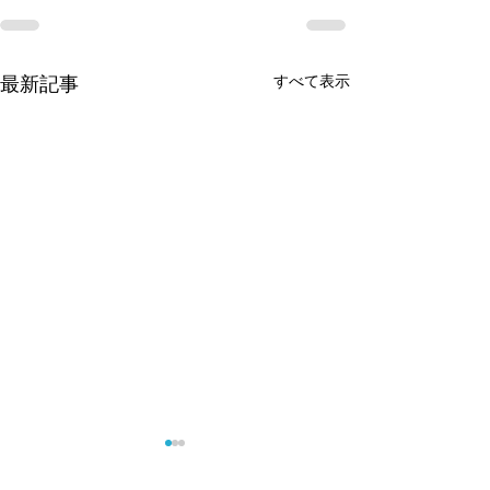
最新記事
すべて表示