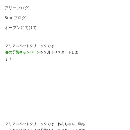
アリーブログ
Branブログ
オープンに向けて
アリアスペットクリニックでは、
春の予防キャンペーン
を２月よりスタートしま
す！！
アリアスペットクリニックでは、わんちゃん、猫ち