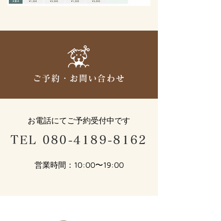
ご予約・お問い合わせ
お電話にてご予約受付中です
TEL 080-4189-8162
営業時間：10:00〜19:00