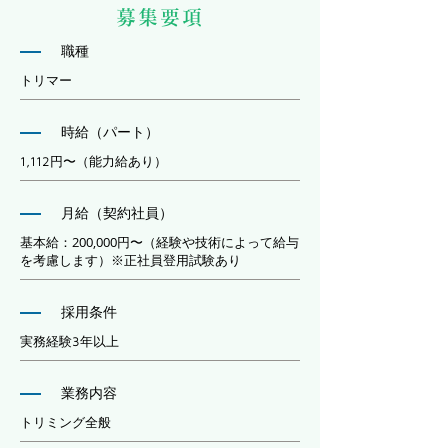
募集要項
職種
トリマー
時給（パート）
1,112円〜（能力給あり）
月給（契約社員）
基本給：200,000円〜（経験や技術によって給与
を考慮します）※正社員登用試験あり
採用条件
実務経験3年以上
業務内容
トリミング全般