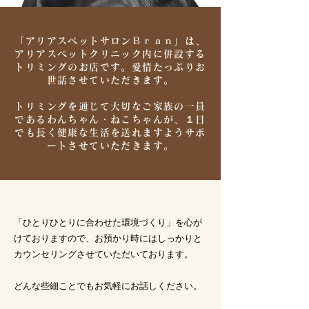
「アリアスペットサロンＢｒａｎ」は、
アリアスペットクリニック内に併設する
トリミングのお店です。愛情たっぷりお
世話させていただきます。
トリミングを通じて大切なご家族の一員
であるわんちゃん・ねこちゃんが、１日
でも長く健康な生活を送れますようサポ
ートさせていただきます。
「ひとりひとりに合わせた環境づくり」を心が
けておりますので、お預かり時にはしっかりと
カウンセリングさせていただいております。
どんな些細ことでもお気軽にお話しください。