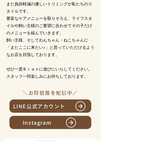
また負担軽減の優しいトリミングが私たちのス
タイルです。
豊富なケアメニューを取りそろえ、ライフスタ
イルや飼い主様のご要望に合わせてその子だけ
のメニューを組んでいきます。
飼い主様、そしてわんちゃん・ねこちゃんに
「またここに来たい♪」と思っていただけるよう
なお店を目指しております。
ぜひ一度Ｂｒａｎに遊びにいらしてください。
スタッフ一同楽しみにお待ちしております。
＼お得情報を配信中／
LINE公式アカウント
Instagram