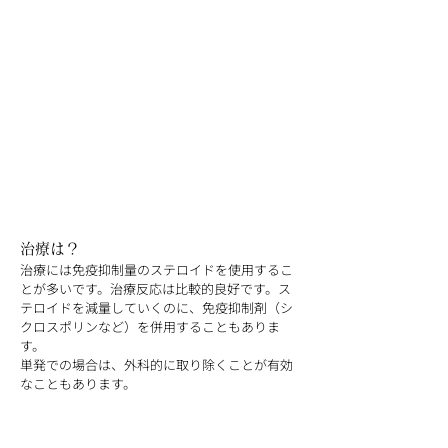
治療は？
治療には免疫抑制量のステロイドを使用するこ
とが多いです。治療反応は比較的良好です。ス
テロイドを減量していくのに、免疫抑制剤（シ
クロスポリンなど）を併用することもありま
す。
単発での場合は、外科的に取り除くことが有効
なこともあります。