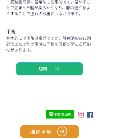
・麦粒腫同様に温罨法も効果的です。温めるこ
とで固まった脂が柔らかくなり、腺の通りをよ
くすることで腫れの改善につながります。
予後
基本的には予後は良好ですが、腫瘤消失後に同
部位または別の領域に同様の貯留が起こる可能
性があります。
眼科
TOP
湘南平塚