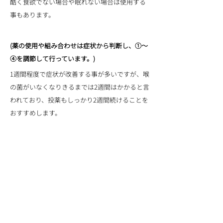
酷く食欲でない場合や眠れない場合は使用する
事もあります。
(薬の使用や組み合わせは症状から判断し、①〜
④を調節して行っています。)
1週間程度で症状が改善する事が多いですが、喉
の菌がいなくなりきるまでは2週間はかかると言
われており、投薬もしっかり2週間続けることを
おすすめします。