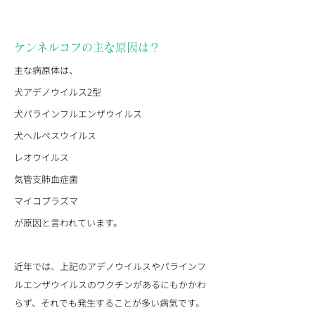
ケンネルコフの主な原因は？
主な病原体は、
犬アデノウイルス2型
犬パラインフルエンザウイルス
犬ヘルペスウイルス
レオウイルス
気管支肺血症菌
マイコプラズマ
が原因と言われています。
近年では、上記のアデノウイルスやパラインフ
ルエンザウイルスのワクチンがあるにもかかわ
らず、それでも発生することが多い病気です。