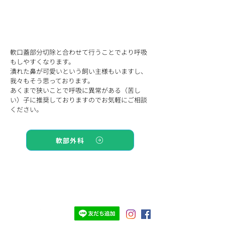
軟口蓋部分切除と合わせて行うことでより呼吸
もしやすくなります。
潰れた鼻が可愛いという飼い主様もいますし、
我々もそう思っております。
あくまで狭いことで呼吸に異常がある（苦し
い）子に推奨しておりますのでお気軽にご相談
ください。
軟部外科
TOP