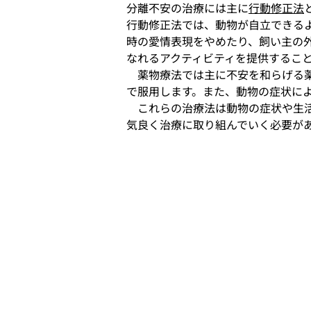
分離不安の治療には主に
行動修正法
行動修正法では、動物が自立できる
時の愛情表現をやめたり、飼い主の
なれるアクティビティを提供するこ
　薬物療法では主に不安を和らげる
で服用します。また、動物の症状に
　これらの治療法は動物の症状や生
気良く治療に取り組んでいく必要が