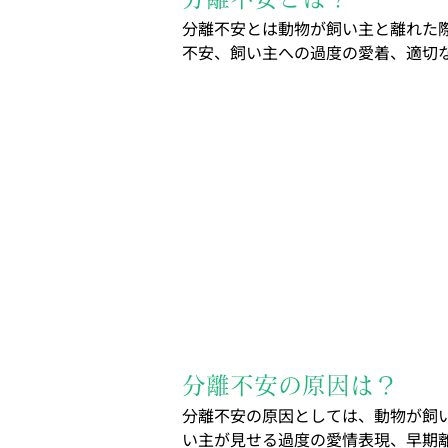
分離不安とは動物が飼い主と離れた
不安、飼い主への過度の愛着、適切
分離不安の原因は？
分離不安の原因としては、動物が飼
い主が見せる過度の愛情表現、早期