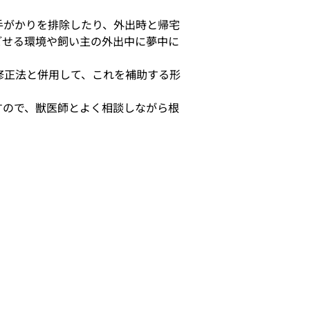
手がかりを排除したり、外出時と帰宅
ごせる環境や飼い主の外出中に夢中に
修正法と併用して、これを補助する形
すので、獣医師とよく相談しながら根