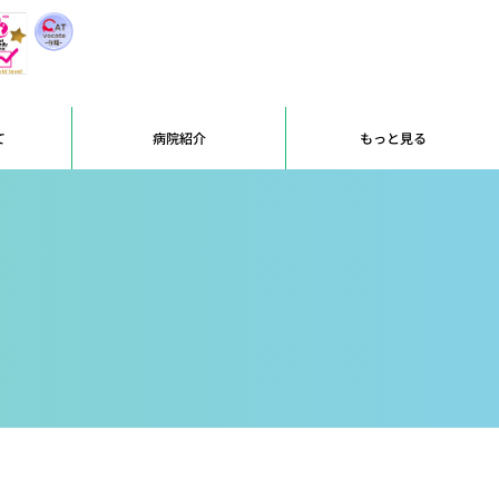
て
病院紹介
もっと見る