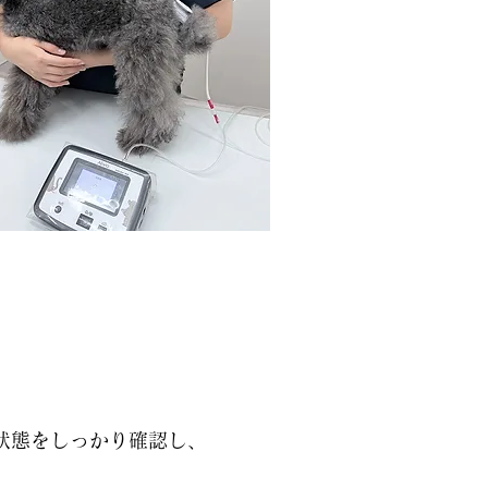
状態をしっかり確認し、