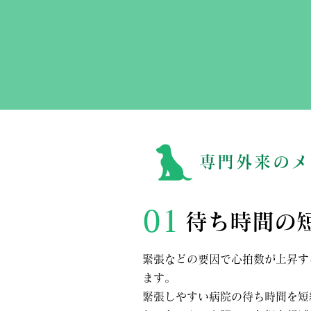
専門外来のメ
01
待ち時間の
緊張などの要因で心拍数が上昇す
ます。
緊張しやすい病院の待ち時間を短