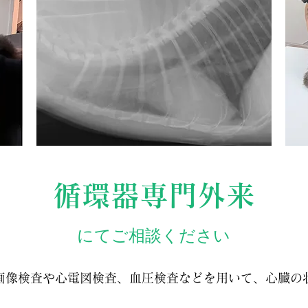
循環器専門外来
にてご相談ください
画像検査や心電図検査、血圧検査などを用いて、心臓の