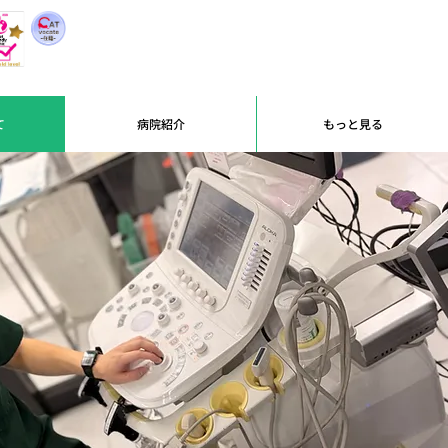
て
病院紹介
もっと見る