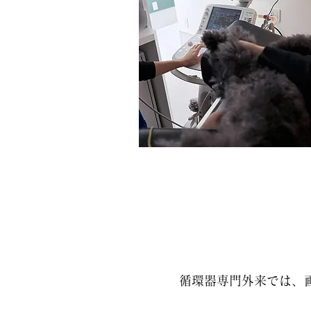
循環器専門外来では、