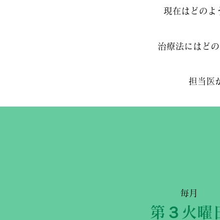
現在はどのよ
治療法にはどの
担当医
毎月
第３火曜