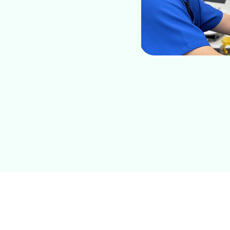
ホーム
フォトコンテスト
オール