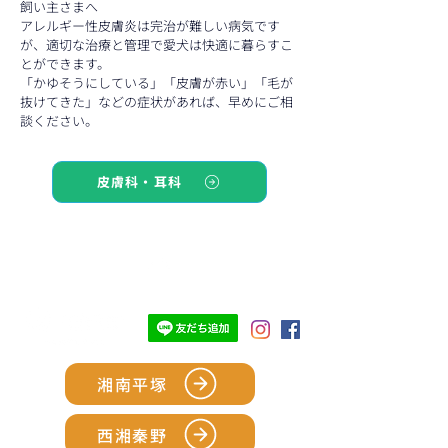
飼い主さまへ
アレルギー性皮膚炎は完治が難しい病気です
が、適切な治療と管理で愛犬は快適に暮らすこ
とができます。
「かゆそうにしている」「皮膚が赤い」「毛が
抜けてきた」などの症状があれば、早めにご相
談ください。
皮膚科・耳科
TOP
湘南平塚
西湘秦野