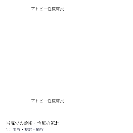
アトピー性皮膚炎
アトピー性皮膚炎
当院での診断・治療の流れ
1： 問診・視診・触診