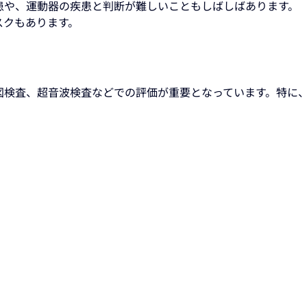
患や、運動器の疾患と判断が難しいこともしばしばあります。
スクもあります。
図検査、超音波検査などでの評価が重要となっています。特に