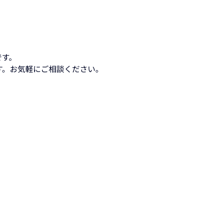
です。
す。お気軽にご相談ください。