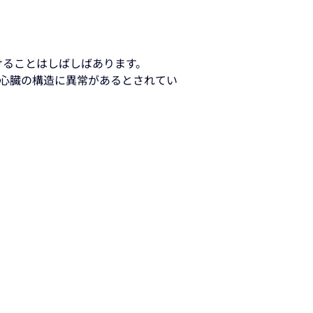
けることはしばしばあります。
で心臓の構造に異常があるとされてい