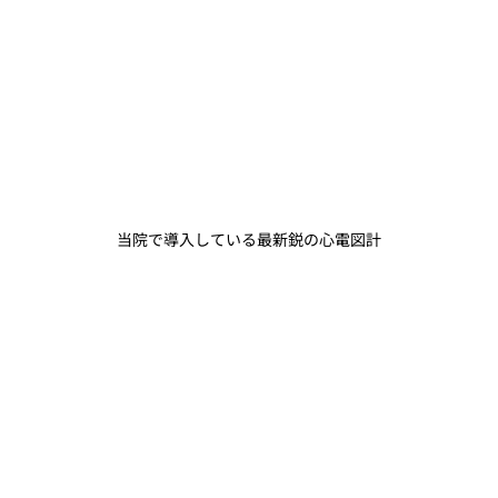
当院で導入している最新鋭の心電図計