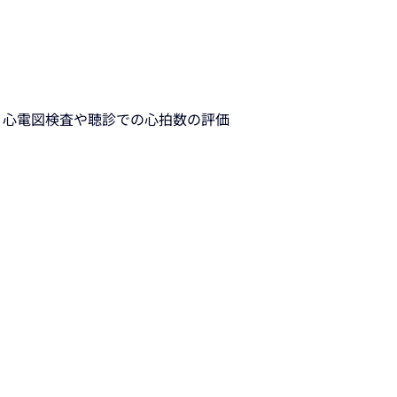
、心電図検査や聴診での心拍数の評価