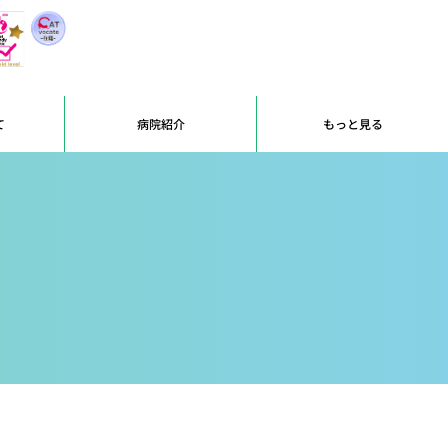
て
病院紹介
もっと見る