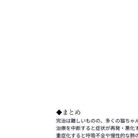
◆まとめ
完治は難しいものの、多くの猫ちゃ
治療を中断すると症状が再発・悪化
重症化すると呼吸不全や慢性的な肺