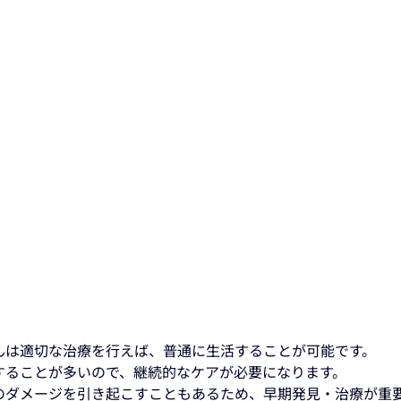
んは適切な治療を行えば、普通に生活することが可能です。
することが多いので、継続的なケアが必要になります。
のダメージを引き起こすこともあるため、早期発見・治療が重