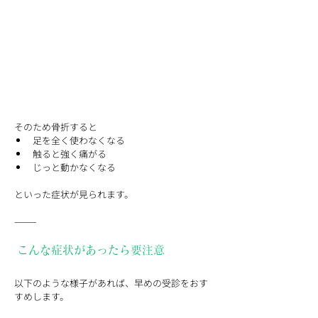
そのため骨折すると
足を全く使わなくなる
触ると強く痛がる
じっと動かなくなる
といった症状が見られます。
⸻
 こんな症状があったら要注意
以下のような様子があれば、早めの受診をおす
すめします。