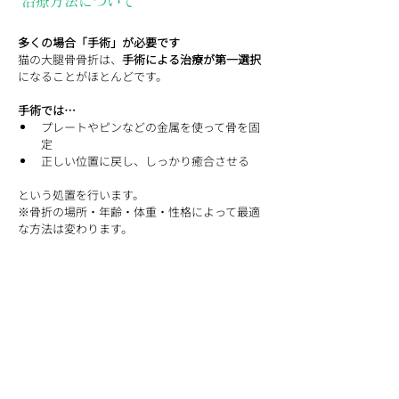
 治療方法について
多くの場合「手術」が必要です
猫の大腿骨骨折は、
手術による治療が第一選択
になることがほとんどです。
手術では…
プレートやピンなどの金属を使って骨を固
定
正しい位置に戻し、しっかり癒合させる
という処置を行います。
※骨折の場所・年齢・体重・性格によって最適
な方法は変わります。