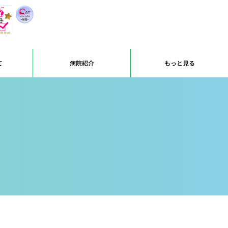
て
病院紹介
もっと見る