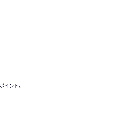
ポイント。