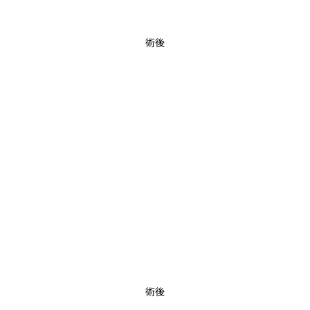
術後
術後