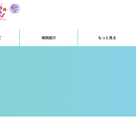
て
病院紹介
もっと見る