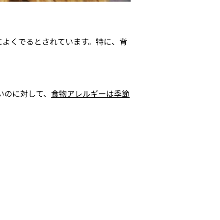
によくでるとされています。特に、背
いのに対して、
食物アレルギーは季節