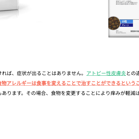
ければ、症状が出ることはありません。
アトピー性皮膚炎
との
食物アレルギーは食事を変えることで治すことができるという
もあります。その場合、食物を変更することにより痒みが軽減