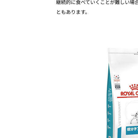
継続的に食べていくことが難しい場合
ともあります。