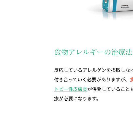
食物アレルギーの治療法
反応しているアレルゲンを摂取しな
付き合っていく必要がありますが、
トピー性皮膚炎
が併発していること
療が必要になります。