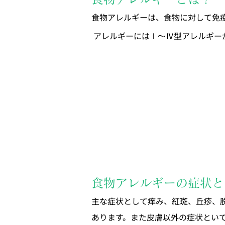
食物アレルギーは、食物に対して免
 アレルギーにはⅠ〜Ⅳ型アレルギ
食物アレルギーの症状と
主な症状として痒み、紅斑、丘疹、
あります。また皮膚以外の症状とい