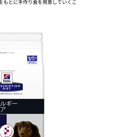
験をもとに手作り食を用意していくこ