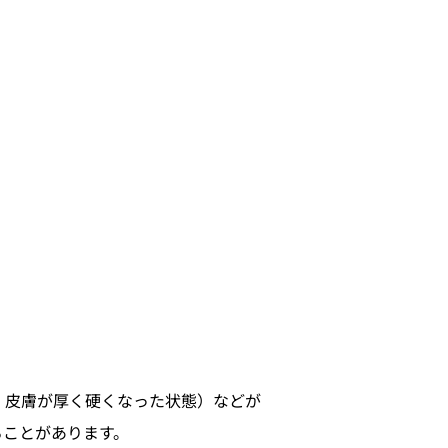
、皮膚が厚く硬くなった状態）などが
ることがあります。